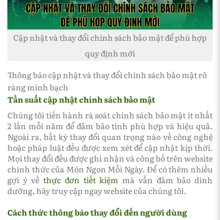
Cập nhật và thay đổi chính sách bảo mật để phù hợp
quy định mới
Thông báo cập nhật và thay đổi chính sách bảo mật rõ
ràng minh bạch
Tần suất cập nhật chính sách bảo mật
Chúng tôi tiến hành rà soát chính sách bảo mật ít nhất
2 lần mỗi năm để đảm bảo tính phù hợp và hiệu quả.
Ngoài ra, bất kỳ thay đổi quan trọng nào về công nghệ
hoặc pháp luật đều được xem xét để cập nhật kịp thời.
Mọi thay đổi đều được ghi nhận và công bố trên website
chính thức của Món Ngon Mỗi Ngày. Để có thêm nhiều
gợi ý về
thực đơn tiết kiệm
mà vẫn đảm bảo dinh
dưỡng, hãy truy cập ngay website của chúng tôi.
Cách thức thông báo thay đổi đến người dùng