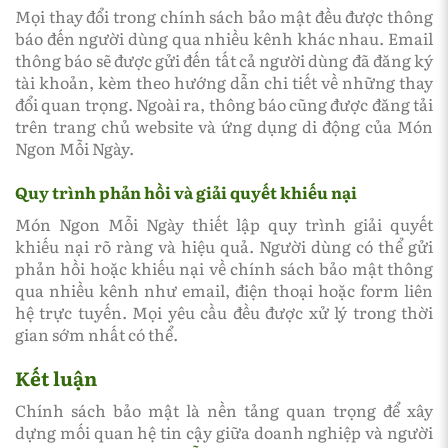
Mọi thay đổi trong chính sách bảo mật đều được thông
báo đến người dùng qua nhiều kênh khác nhau. Email
thông báo sẽ được gửi đến tất cả người dùng đã đăng ký
tài khoản, kèm theo hướng dẫn chi tiết về những thay
đổi quan trọng. Ngoài ra, thông báo cũng được đăng tải
trên trang chủ website và ứng dụng di động của Món
Ngon Mỗi Ngày.
Quy trình phản hồi và giải quyết khiếu nại
Món Ngon Mỗi Ngày thiết lập quy trình giải quyết
khiếu nại rõ ràng và hiệu quả. Người dùng có thể gửi
phản hồi hoặc khiếu nại về chính sách bảo mật thông
qua nhiều kênh như email, điện thoại hoặc form liên
hệ trực tuyến. Mọi yêu cầu đều được xử lý trong thời
gian sớm nhất có thể.
Kết luận
Chính sách bảo mật là nền tảng quan trọng để xây
dựng mối quan hệ tin cậy giữa doanh nghiệp và người