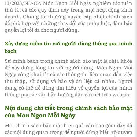
13/2023/NĐ-CP. Món Ngon Mỗi Ngày nghiêm túc tuân
thủ tất cả các quy định này trong mọi hoạt động kinh
doanh. Chúng tôi thường xuyên cập nhật chính sách
để phù hợp với những thay đổi của pháp luật, đảm bảo
quyền lợi tối đa cho người dùng.
Xây dựng niềm tin với người dùng thông qua minh
bạch
Sự minh bạch trong chính sách bảo mật là chìa khóa
để xây dựng lòng tin với người dùng. Món Ngon Mỗi
Ngày công khai tất cả các thông tin liên quan đến việc
thu thập, sử dụng và bảo vệ dữ liệu cá nhân. Người
dùng có thể dễ dàng tìm hiểu về quyền lợi của mình
thông qua các văn bản hướng dẫn chi tiết trên website.
Nội dung chi tiết trong chính sách bảo mật
của Món Ngon Mỗi Ngày
Một chính sách bảo mật hiệu quả cần bao gồm đầy đủ
các nội dung quan trọng để người dùng hiểu rõ quyền