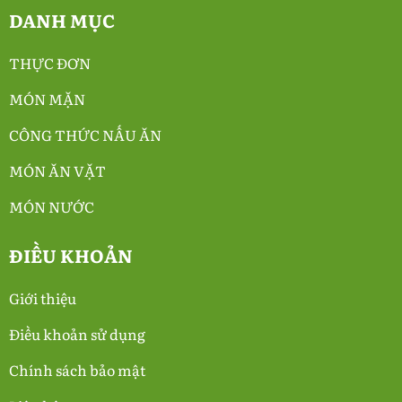
DANH MỤC
THỰC ĐƠN
MÓN MẶN
CÔNG THỨC NẤU ĂN
MÓN ĂN VẶT
MÓN NƯỚC
ĐIỀU KHOẢN
Giới thiệu
Điều khoản sử dụng
Chính sách bảo mật