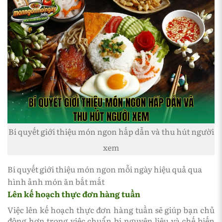
Bí quyết giới thiệu món ngon hấp dẫn và thu hút người
xem
Bí quyết giới thiệu món ngon mỗi ngày hiệu quả qua
hình ảnh món ăn bắt mắt
Lên kế hoạch thực đơn hàng tuần
Việc lên kế hoạch thực đơn hàng tuần sẽ giúp bạn chủ
động hơn trong việc chuẩn bị nguyên liệu và chế biến