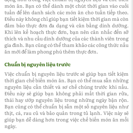
món ăn. Bạn có thể dành một chút thời gian vào cuối
tuần để lên danh sách các món ăn cho tuần tiếp theo.
Điều này không chỉ giúp bạn tiết kiệm thời gian mà còn
đảm bảo thực đơn đa dạng và cân bằng dinh dưỡng.
Khi lên kế hoạch thực đơn, bạn nên cân nhắc đến sở
thích và nhu cầu dinh dưỡng của các thành viên trong
gia đình. Bạn cũng có thể tham khảo các công thức nấu
ăn mới để làm phong phú thêm thực đơn.
Chuẩn bị nguyên liệu trước
Việc chuẩn bị nguyên liệu trước sẽ giúp bạn tiết kiệm
thời gian chế biến món ăn. Bạn có thể mua sẵn những
nguyên liệu cần thiết và sơ chế chúng trước khi nấu.
Điều này sẽ giúp bạn không phải mất thời gian rửa,
thái hay ướp nguyên liệu trong những ngày bận rộn.
Bạn cũng có thể chuẩn bị sẵn một số nguyên liệu như
thịt, cá, rau củ và bảo quản trong tủ lạnh. Việc này sẽ
giúp bạn dễ dàng hơn trong việc chế biến món ăn mỗi
ngày.