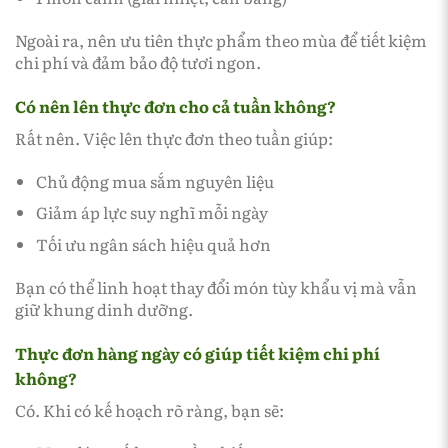
Ngoài ra, nên ưu tiên thực phẩm theo mùa để tiết kiệm
chi phí và đảm bảo độ tươi ngon.
Có nên lên thực đơn cho cả tuần không?
Rất nên. Việc lên thực đơn theo tuần giúp:
Chủ động mua sắm nguyên liệu
Giảm áp lực suy nghĩ mỗi ngày
Tối ưu ngân sách hiệu quả hơn
Bạn có thể linh hoạt thay đổi món tùy khẩu vị mà vẫn
giữ khung dinh dưỡng.
Thực đơn hàng ngày có giúp tiết kiệm chi phí
không?
Có. Khi có kế hoạch rõ ràng, bạn sẽ: