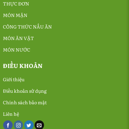
THỰC ĐƠN
MÓN MẶN
CÔNG THỨC NẤU ĂN
MÓN ĂN VẶT
MÓN NƯỚC
ĐIỀU KHOẢN
Giới thiệu
Điều khoản sử dụng
Chính sách bảo mật
Liên hệ