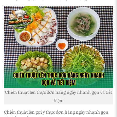
Chiến thuật lên thực đơn hàng ngày nhanh gọn và tiết
kiệm
Chiến thuật lên gợi ý thực đơn hàng ngày nhanh gọn