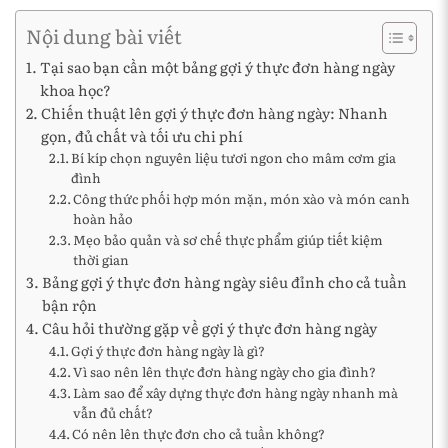
Nội dung bài viết
Tại sao bạn cần một bảng gợi ý thực đơn hàng ngày
khoa học?
Chiến thuật lên gợi ý thực đơn hàng ngày: Nhanh
gọn, đủ chất và tối ưu chi phí
Bí kíp chọn nguyên liệu tươi ngon cho mâm cơm gia
đình
Công thức phối hợp món mặn, món xào và món canh
hoàn hảo
Mẹo bảo quản và sơ chế thực phẩm giúp tiết kiệm
thời gian
Bảng gợi ý thực đơn hàng ngày siêu đỉnh cho cả tuần
bận rộn
Câu hỏi thường gặp về gợi ý thực đơn hàng ngày
Gợi ý thực đơn hàng ngày là gì?
Vì sao nên lên thực đơn hàng ngày cho gia đình?
Làm sao để xây dựng thực đơn hàng ngày nhanh mà
vẫn đủ chất?
Có nên lên thực đơn cho cả tuần không?